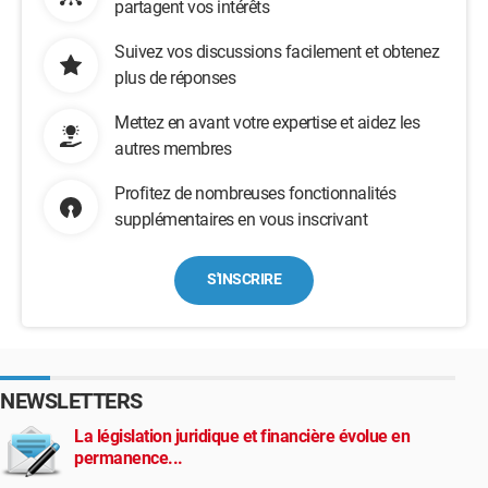
partagent vos intérêts
Suivez vos discussions facilement et obtenez
plus de réponses
Mettez en avant votre expertise et aidez les
autres membres
Profitez de nombreuses fonctionnalités
supplémentaires en vous inscrivant
S'INSCRIRE
NEWSLETTERS
La législation juridique et financière évolue en
permanence...