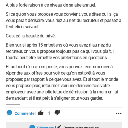
A plus forte raison à ce niveau de salaire annuel.
Si ce qu'on vous propose vous convient, vous dites oui, si ça
vous parait dérisoire, vous riez au nez du recruteur et passez à
l'entretien suivant.
C'est çà la beauté du privé.
Bien sur, si après 15 entretiens où vous avez ri au nez du
recruteur, on vous propose toujours pas ce qui vous plaît, il
faudra peut-être remettre vos prétentions en questions.
Et au bout d'un an en poste, vous pouvez recommencer à
répondre aux offres pour voir ce qu'on est prêt à vous
proposer, par rapport à ce que vous avez. Et si tout le monde
vous propose plus, retournez voir une dernière fois votre
employeur avec une jolie lettre de démission à la main en lui
demandant si il est prêt à s'aligner pour vous garder.
1
Commenter