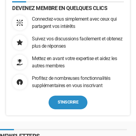
DEVENEZ MEMBRE EN QUELQUES CLICS
Connectez-vous simplement avec ceux qui
partagent vos intérêts
Suivez vos discussions facilement et obtenez
plus de réponses
Mettez en avant votre expertise et aidez les
autres membres
Profitez de nombreuses fonctionnalités
supplémentaires en vous inscrivant
S'INSCRIRE