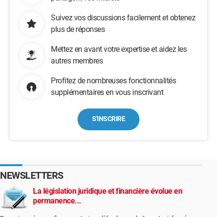
Suivez vos discussions facilement et obtenez
plus de réponses
Mettez en avant votre expertise et aidez les
autres membres
Profitez de nombreuses fonctionnalités
supplémentaires en vous inscrivant
S'INSCRIRE
NEWSLETTERS
La législation juridique et financière évolue en
permanence...