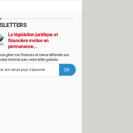
SLETTERS
La législation juridique et
financière évolue en
permanence...
eux gérer vos finances et mieux défendre vos
restez informé avec notre lettre gratuite.