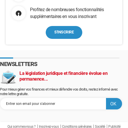
Profitez de nombreuses fonctionnalités
supplémentaires en vous inscrivant
S'INSCRIRE
NEWSLETTERS
La législation juridique et financière évolue en
permanence...
Pour mieux gérer vos finances et mieux défendre vos droits, restez informé avec
notre lettre gratuite.
Qui sommes-nous ?
Inscrivez-vous
Conditions générales
Société
Publicité