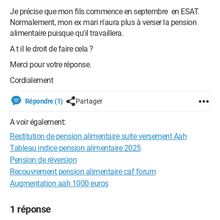
Je précise que mon fils commence en septembre en ESAT.
Normalement, mon ex mari n'aura plus à verser la pension
alimentaire puisque qu'il travaillera.
A t il le droit de faire cela ?
Merci pour votre réponse.
Cordialement
Répondre (1)
Partager
A voir également:
Restitution de pension alimentaire suite versement Aah
Tableau indice pension alimentaire 2025
Pension de réversion
Recouvrement pension alimentaire caf forum
Augmentation aah 1000 euros
1 réponse