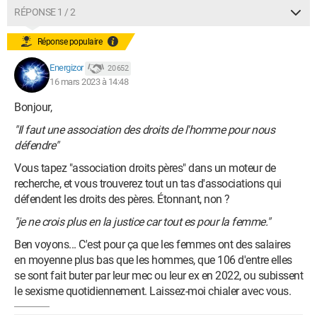
RÉPONSE 1 / 2
Réponse populaire
Energizor
20 652
16 mars 2023 à 14:48
Bonjour,
"Il faut une association des droits de l'homme pour nous
défendre"
Vous tapez "association droits pères" dans un moteur de
recherche, et vous trouverez tout un tas d'associations qui
défendent les droits des pères. Étonnant, non ?
"je ne crois plus en la justice car tout es pour la femme."
Ben voyons... C'est pour ça que les femmes ont des salaires
en moyenne plus bas que les hommes, que 106 d'entre elles
se sont fait buter par leur mec ou leur ex en 2022, ou subissent
le sexisme quotidiennement. Laissez-moi chialer avec vous.