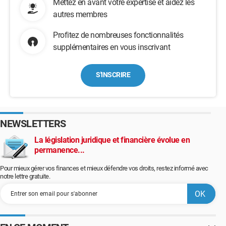
Mettez en avant votre expertise et aidez les
autres membres
Profitez de nombreuses fonctionnalités
supplémentaires en vous inscrivant
S'INSCRIRE
NEWSLETTERS
La législation juridique et financière évolue en
permanence...
Pour mieux gérer vos finances et mieux défendre vos droits, restez informé avec
notre lettre gratuite.