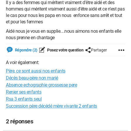
Il y a des femmes qui méritent vraiment d'être aidé et des
hommes qui méritent vraiment aussi d'être aidé et ce n'est pas
le cas pour nous les papa en nous enfonce sans arrêt et tout
et pour les femmes
Aidé nous je vous en supplie....nous aimons nos enfants elle
nous prenne en chantage
Répondre (2)
Posez votre question
Partager
A voir également:
Père, ce sont aussi nos enfants
Décès beau-père non marié
Absence echographie grossesse pere
Renier ses enfants
Rsa 3 enfants seul
Succession père décédé mère vivante 2 enfants
2 réponses