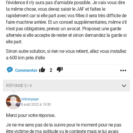
l'évidence il n'y aura pas d'amiable possible. Je vais vous dire
la même chose, vous devez saisir le JAF et faites le
rapidement car si elle part avec vos filles il sera très difficile de
faire machine arrière. Et un conseil supplémentaires, même s'il
n'est pas obligatoire, prenez un avocat. Proposez une garde
alternée si elle accepte de rester et sinon demandez la garde si
elle part.
Sinon autre solution, si rien ne vous retient, allez vous installez
a 600 km près d'elle
2
Commenter
RÉPONSE 3 / 4
Unbonpapa
8 août 2022 à 19:30
Merci pour votre réponse..
Je ne me sens pas de la suivre pour le moment pour ne pas
être victime de ma solitude vu le contexte mais je lui avais