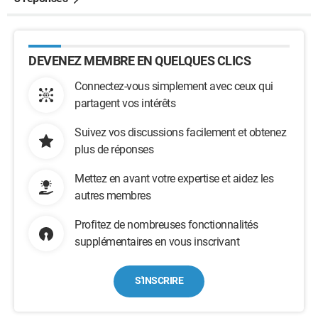
DEVENEZ MEMBRE EN QUELQUES CLICS
Connectez-vous simplement avec ceux qui
partagent vos intérêts
Suivez vos discussions facilement et obtenez
plus de réponses
Mettez en avant votre expertise et aidez les
autres membres
Profitez de nombreuses fonctionnalités
supplémentaires en vous inscrivant
S'INSCRIRE