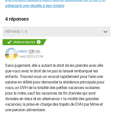
adressant une requête à leur notaire
4 réponses
RÉPONSE 1 / 4
Meilleure réponse
m0002
484
7 août 2022 à 22:34
Sans jugement, elle a autant le droit de les prendre avec elle
que vous avez le droit de ne pas la laisser embarquer les
enfants. Trouvez-vous un avocat rapidement pour faire une
saisine en référé pour demander la résidence principale pour
vous, un DVH de la totalité des petites vacances scolaires
pour la mère, sauf les vacances de fin d'année qui sont
divisées en deux et en alternance + la moitié des grandes
vacances, la prise en charge des trajets de DVH par Mme et
une pension alimentaire.