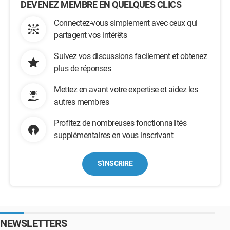
DEVENEZ MEMBRE EN QUELQUES CLICS
Connectez-vous simplement avec ceux qui
partagent vos intérêts
Suivez vos discussions facilement et obtenez
plus de réponses
Mettez en avant votre expertise et aidez les
autres membres
Profitez de nombreuses fonctionnalités
supplémentaires en vous inscrivant
S'INSCRIRE
NEWSLETTERS