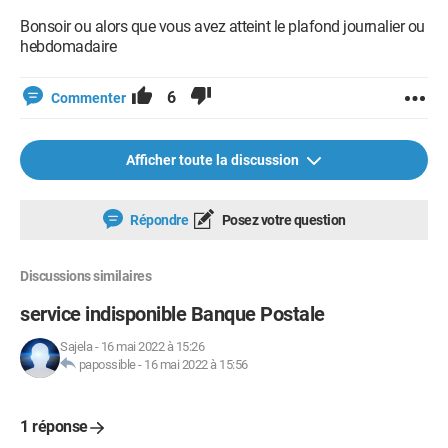
Bonsoir ou alors que vous avez atteint le plafond journalier ou
hebdomadaire
6
Commenter
Afficher toute la discussion
Répondre
Posez votre question
Discussions similaires
service indisponible Banque Postale
Sajela
-
16 mai 2022 à 15:26
papossible
-
16 mai 2022 à 15:56
1 réponse