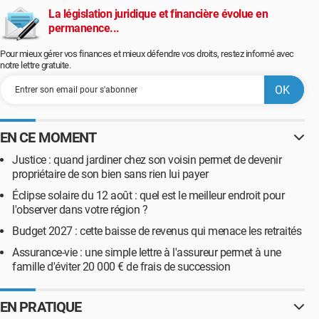
La législation juridique et financière évolue en
permanence...
Pour mieux gérer vos finances et mieux défendre vos droits, restez informé avec
notre lettre gratuite.
EN CE MOMENT
Justice : quand jardiner chez son voisin permet de devenir
propriétaire de son bien sans rien lui payer
Éclipse solaire du 12 août : quel est le meilleur endroit pour
l'observer dans votre région ?
Budget 2027 : cette baisse de revenus qui menace les retraités
Assurance-vie : une simple lettre à l'assureur permet à une
famille d'éviter 20 000 € de frais de succession
EN PRATIQUE