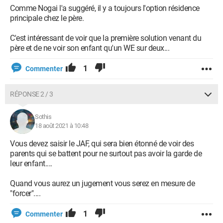
Comme Nogai l'a suggéré, il y a toujours l'option résidence
principale chez le père.
C'est intéressant de voir que la première solution venant du
père et de ne voir son enfant qu'un WE sur deux...
1
Commenter
RÉPONSE 2 / 3
Sothis
18 août 2021 à 10:48
Vous devez saisir le JAF, qui sera bien étonné de voir des
parents qui se battent pour ne surtout pas avoir la garde de
leur enfant....
Quand vous aurez un jugement vous serez en mesure de
"forcer"....
1
Commenter