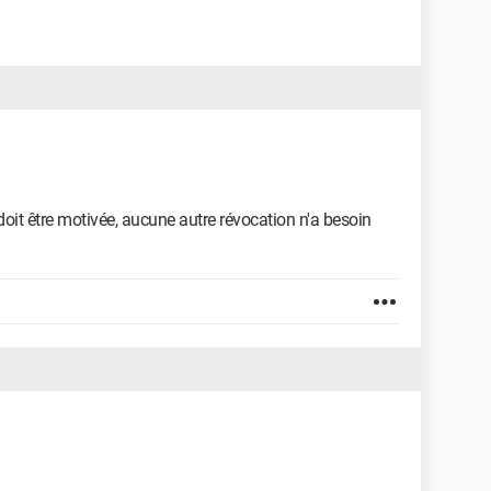
doit être motivée, aucune autre révocation n'a besoin