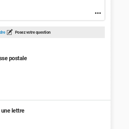
dre
Posez votre question
sse postale
 une lettre