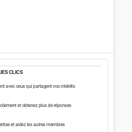
ES CLICS
t avec ceux qui partagent vos intérêts
cilement et obtenez plus de réponses
ertise et aidez les autres membres