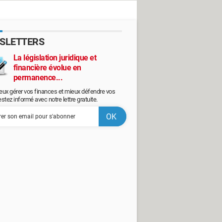
SLETTERS
La législation juridique et
financière évolue en
permanence...
eux gérer vos finances et mieux défendre vos
restez informé avec notre lettre gratuite.