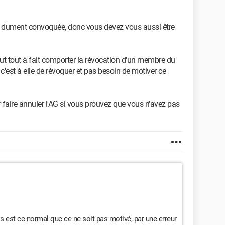
est dument convoquée, donc vous devez vous aussi être
ut tout à fait comporter la révocation d'un membre du
c'est à elle de révoquer et pas besoin de motiver ce
 faire annuler l'AG si vous prouvez que vous n'avez pas
 est ce normal que ce ne soit pas motivé, par une erreur