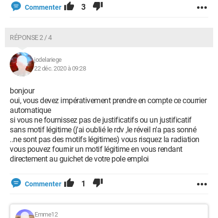
3
Commenter
RÉPONSE 2 / 4
jodelariege
22 déc. 2020 à 09:28
bonjour
oui, vous devez impérativement prendre en compte ce courrier
automatique
si vous ne fournissez pas de justificatifs ou un justificatif
sans motif légitime (j'ai oublié le rdv ,le réveil n'a pas sonné
..ne sont pas des motifs légitimes) vous risquez la radiation
vous pouvez fournir un motif légitime en vous rendant
directement au guichet de votre pole emploi
1
Commenter
Emme12