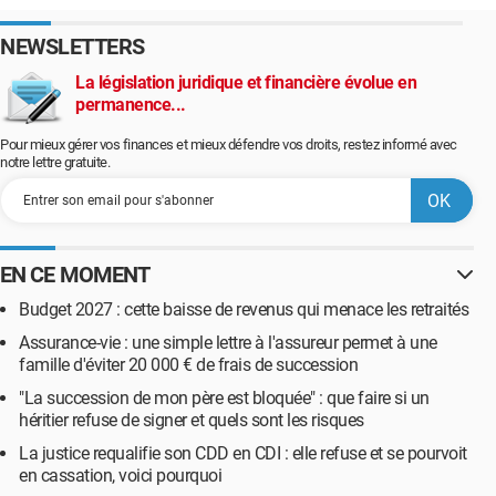
NEWSLETTERS
La législation juridique et financière évolue en
permanence...
Pour mieux gérer vos finances et mieux défendre vos droits, restez informé avec
notre lettre gratuite.
EN CE MOMENT
Budget 2027 : cette baisse de revenus qui menace les retraités
Assurance-vie : une simple lettre à l'assureur permet à une
famille d'éviter 20 000 € de frais de succession
"La succession de mon père est bloquée" : que faire si un
héritier refuse de signer et quels sont les risques
La justice requalifie son CDD en CDI : elle refuse et se pourvoit
en cassation, voici pourquoi