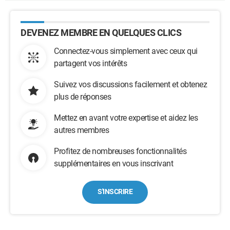
DEVENEZ MEMBRE EN QUELQUES CLICS
Connectez-vous simplement avec ceux qui
partagent vos intérêts
Suivez vos discussions facilement et obtenez
plus de réponses
Mettez en avant votre expertise et aidez les
autres membres
Profitez de nombreuses fonctionnalités
supplémentaires en vous inscrivant
S'INSCRIRE