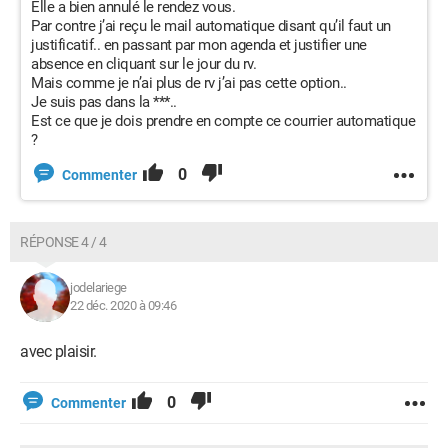
Elle a bien annulé le rendez vous.
Par contre j’ai reçu le mail automatique disant qu’il faut un
justificatif.. en passant par mon agenda et justifier une
absence en cliquant sur le jour du rv.
Mais comme je n’ai plus de rv j’ai pas cette option..
Je suis pas dans la ***..
Est ce que je dois prendre en compte ce courrier automatique
?
0
Commenter
RÉPONSE 4 / 4
jodelariege
22 déc. 2020 à 09:46
avec plaisir.
0
Commenter