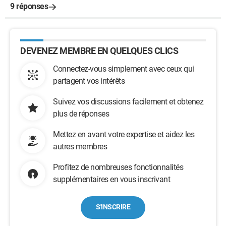
9 réponses
DEVENEZ MEMBRE EN QUELQUES CLICS
Connectez-vous simplement avec ceux qui
partagent vos intérêts
Suivez vos discussions facilement et obtenez
plus de réponses
Mettez en avant votre expertise et aidez les
autres membres
Profitez de nombreuses fonctionnalités
supplémentaires en vous inscrivant
S'INSCRIRE