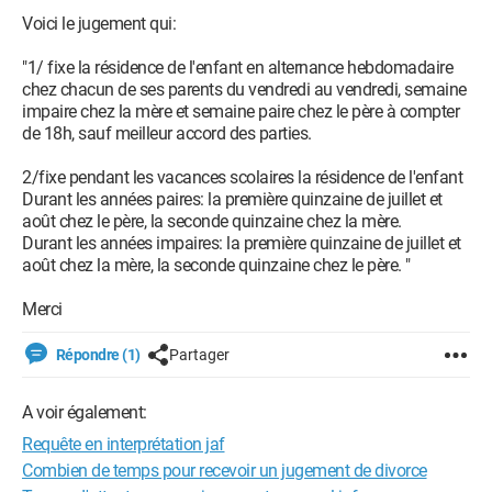
Voici le jugement qui:
"1/ fixe la résidence de l'enfant en alternance hebdomadaire
chez chacun de ses parents du vendredi au vendredi, semaine
impaire chez la mère et semaine paire chez le père à compter
de 18h, sauf meilleur accord des parties.
2/fixe pendant les vacances scolaires la résidence de l'enfant
Durant les années paires: la première quinzaine de juillet et
août chez le père, la seconde quinzaine chez la mère.
Durant les années impaires: la première quinzaine de juillet et
août chez la mère, la seconde quinzaine chez le père. "
Merci
Répondre (1)
Partager
A voir également:
Requête en interprétation jaf
Combien de temps pour recevoir un jugement de divorce