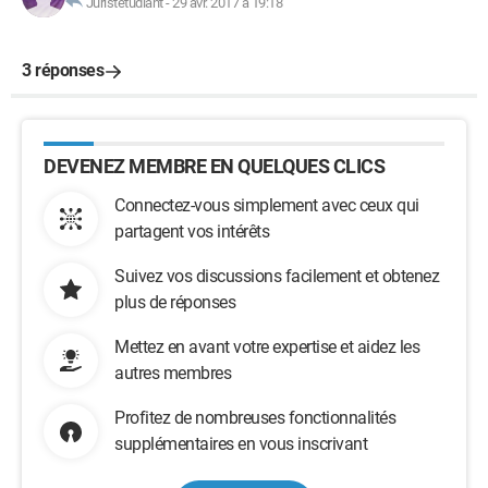
Juristetudiant
-
29 avr. 2017 à 19:18
3 réponses
DEVENEZ MEMBRE EN QUELQUES CLICS
Connectez-vous simplement avec ceux qui
partagent vos intérêts
Suivez vos discussions facilement et obtenez
plus de réponses
Mettez en avant votre expertise et aidez les
autres membres
Profitez de nombreuses fonctionnalités
supplémentaires en vous inscrivant