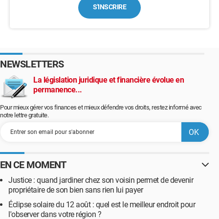
S'INSCRIRE
NEWSLETTERS
La législation juridique et financière évolue en
permanence...
Pour mieux gérer vos finances et mieux défendre vos droits, restez informé avec
notre lettre gratuite.
EN CE MOMENT
Justice : quand jardiner chez son voisin permet de devenir
propriétaire de son bien sans rien lui payer
Éclipse solaire du 12 août : quel est le meilleur endroit pour
l'observer dans votre région ?