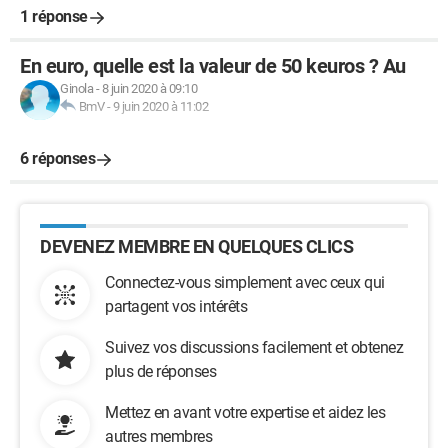
1 réponse
En euro, quelle est la valeur de 50 keuros ? Au
Ginola
-
8 juin 2020 à 09:10
BmV
-
9 juin 2020 à 11:02
6 réponses
DEVENEZ MEMBRE EN QUELQUES CLICS
Connectez-vous simplement avec ceux qui
partagent vos intérêts
Suivez vos discussions facilement et obtenez
plus de réponses
Mettez en avant votre expertise et aidez les
autres membres