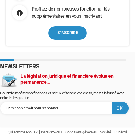
Profitez de nombreuses fonctionnalités
supplémentaires en vous inscrivant
S'INSCRIRE
NEWSLETTERS
La législation juridique et financière évolue en
permanence...
Pour mieux gérer vos finances et mieux défendre vos droits, restez informé avec
notre lettre gratuite.
Qui sommes-nous ?
Inscrivez-vous
Conditions générales
Société
Publicité