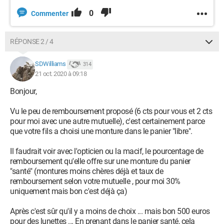
0
Commenter
RÉPONSE 2 / 4
SDWilliams
314
21 oct. 2020 à 09:18
Bonjour,
Vu le peu de remboursement proposé (6 cts pour vous et 2 cts
pour moi avec une autre mutuelle), c'est certainement parce
que votre fils a choisi une monture dans le panier "libre".
Il faudrait voir avec l'opticien ou la macif, le pourcentage de
remboursement qu'elle offre sur une monture du panier
"santé" (montures moins chères déjà et taux de
remboursement selon votre mutuelle , pour moi 30%
uniquement mais bon c'est déjà ça)
Après c'est sûr qu'il y a moins de choix ... mais bon 500 euros
pour des lunettes ... En prenant dans le panier santé, cela