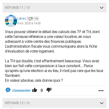
RÉPONSE 11 / 13
Laburu
146
9 oct. 2020 à 19:00
Vous pouvez obtenir le détail des calculs des TF et TH, dont
cette fameuse référence a une valeur locative, en vous
adressant à votre centre des finances publiques.
L'administration fiscale vous communiquera alors la fiche
d'évaluation de votre logement.
La TH qui double, c'est effectivement beaucoup. Vous avez
bien sur fait cette comparaison à taux constant... Parce
qu'aprés qu'une election ai eu lieu, il n'est pas rare que les taux
flambent.
En valeur absolue, cela donne quoi ?
0
Commenter
RÉPONSE 12 / 13