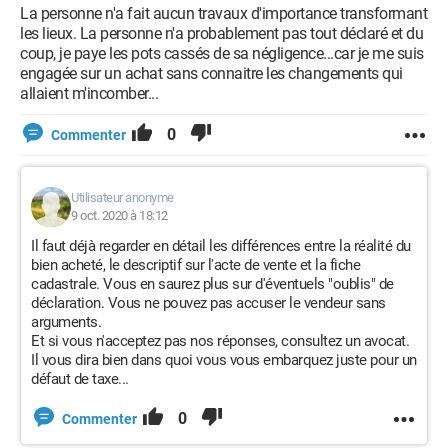
La personne n'a fait aucun travaux d'importance transformant
les lieux. La personne n'a probablement pas tout déclaré et du
coup, je paye les pots cassés de sa négligence...car je me suis
engagée sur un achat sans connaitre les changements qui
allaient m'incomber...
0
Commenter
Utilisateur anonyme
9 oct. 2020 à 18:12
Il faut déjà regarder en détail les différences entre la réalité du
bien acheté, le descriptif sur l'acte de vente et la fiche
cadastrale. Vous en saurez plus sur d'éventuels "oublis" de
déclaration. Vous ne pouvez pas accuser le vendeur sans
arguments.
Et si vous n'acceptez pas nos réponses, consultez un avocat.
Il vous dira bien dans quoi vous vous embarquez juste pour un
défaut de taxe...
0
Commenter