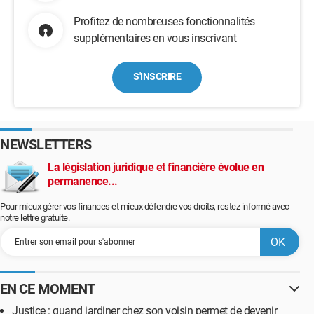
Profitez de nombreuses fonctionnalités
supplémentaires en vous inscrivant
S'INSCRIRE
NEWSLETTERS
La législation juridique et financière évolue en
permanence...
Pour mieux gérer vos finances et mieux défendre vos droits, restez informé avec
notre lettre gratuite.
EN CE MOMENT
Justice : quand jardiner chez son voisin permet de devenir