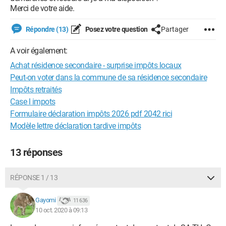
Merci de votre aide.
Répondre (13)
Posez votre question
Partager
A voir également:
Achat résidence secondaire - surprise impôts locaux
Peut-on voter dans la commune de sa résidence secondaire
Impôts retraités
Case l impots
Formulaire déclaration impôts 2026 pdf 2042 rici
Modèle lettre déclaration tardive impôts
13 réponses
RÉPONSE 1 / 13
Gayomi
11 636
10 oct. 2020 à 09:13