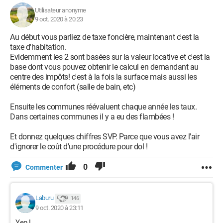
Utilisateur anonyme
9 oct. 2020 à 20:23
Au début vous parliez de taxe foncière, maintenant c'est la
taxe d'habitation.
Evidemment les 2 sont basées sur la valeur locative et c'est la
base dont vous pouvez obtenir le calcul en demandant au
centre des impôts! c'est à la fois la surface mais aussi les
éléments de confort (salle de bain, etc)
Ensuite les communes réévaluent chaque année les taux.
Dans certaines communes il y a eu des flambées !
Et donnez quelques chiffres SVP. Parce que vous avez l'air
d'ignorer le coût d'une procédure pour dol !
0
Commenter
Laburu
146
9 oct. 2020 à 23:11
Yep !