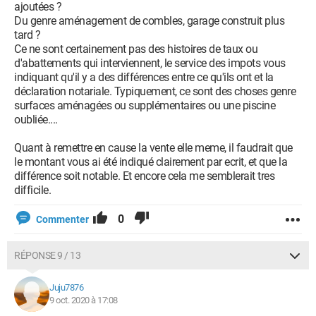
ajoutées ?
Du genre aménagement de combles, garage construit plus
tard ?
Ce ne sont certainement pas des histoires de taux ou
d'abattements qui interviennent, le service des impots vous
indiquant qu'il y a des différences entre ce qu'ils ont et la
déclaration notariale. Typiquement, ce sont des choses genre
surfaces aménagées ou supplémentaires ou une piscine
oubliée....
Quant à remettre en cause la vente elle meme, il faudrait que
le montant vous ai été indiqué clairement par ecrit, et que la
différence soit notable. Et encore cela me semblerait tres
difficile.
0
Commenter
RÉPONSE 9 / 13
Juju7876
9 oct. 2020 à 17:08