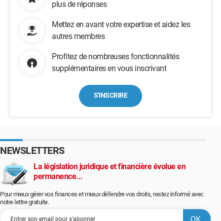
plus de réponses
Mettez en avant votre expertise et aidez les
autres membres
Profitez de nombreuses fonctionnalités
supplémentaires en vous inscrivant
S'INSCRIRE
NEWSLETTERS
La législation juridique et financière évolue en
permanence...
Pour mieux gérer vos finances et mieux défendre vos droits, restez informé avec
notre lettre gratuite.