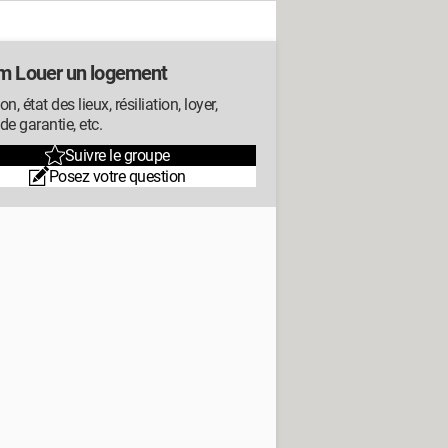
m Louer un logement
n, état des lieux, résiliation, loyer,
de garantie, etc.
Suivre le groupe
Posez votre question