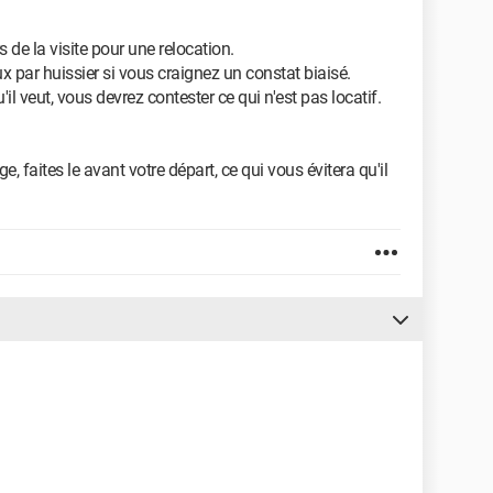
s de la visite pour une relocation.
 par huissier si vous craignez un constat biaisé.
'il veut, vous devrez contester ce qui n'est pas locatif.
e, faites le avant votre départ, ce qui vous évitera qu'il