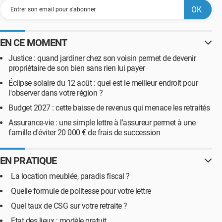
EN CE MOMENT
Justice : quand jardiner chez son voisin permet de devenir
propriétaire de son bien sans rien lui payer
Éclipse solaire du 12 août : quel est le meilleur endroit pour
l'observer dans votre région ?
Budget 2027 : cette baisse de revenus qui menace les retraités
Assurance-vie : une simple lettre à l'assureur permet à une
famille d'éviter 20 000 € de frais de succession
EN PRATIQUE
La location meublée, paradis fiscal ?
Quelle formule de politesse pour votre lettre
Quel taux de CSG sur votre retraite ?
Etat des lieux : modèle gratuit