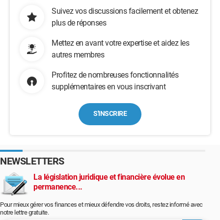
Suivez vos discussions facilement et obtenez
plus de réponses
Mettez en avant votre expertise et aidez les
autres membres
Profitez de nombreuses fonctionnalités
supplémentaires en vous inscrivant
S'INSCRIRE
NEWSLETTERS
La législation juridique et financière évolue en
permanence...
Pour mieux gérer vos finances et mieux défendre vos droits, restez informé avec
notre lettre gratuite.