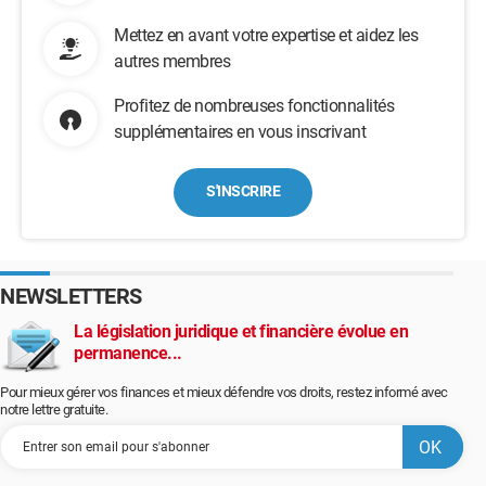
Mettez en avant votre expertise et aidez les
autres membres
Profitez de nombreuses fonctionnalités
supplémentaires en vous inscrivant
S'INSCRIRE
NEWSLETTERS
La législation juridique et financière évolue en
permanence...
Pour mieux gérer vos finances et mieux défendre vos droits, restez informé avec
notre lettre gratuite.