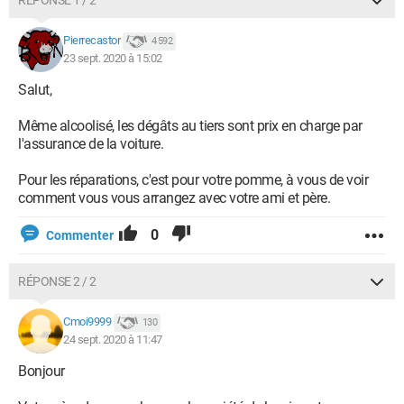
RÉPONSE 1 / 2
Pierrecastor
4 592
23 sept. 2020 à 15:02
Salut,
Même alcoolisé, les dégâts au tiers sont prix en charge par
l'assurance de la voiture.
Pour les réparations, c'est pour votre pomme, à vous de voir
comment vous vous arrangez avec votre ami et père.
0
Commenter
RÉPONSE 2 / 2
Cmoi9999
130
24 sept. 2020 à 11:47
Bonjour