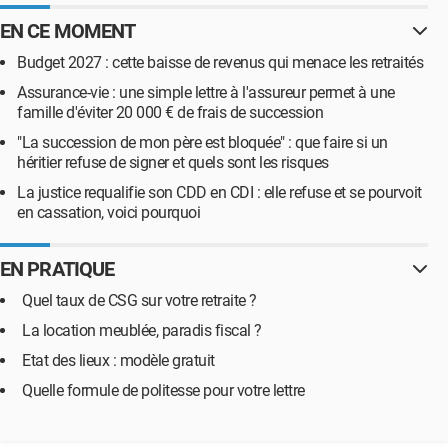
EN CE MOMENT
Budget 2027 : cette baisse de revenus qui menace les retraités
Assurance-vie : une simple lettre à l'assureur permet à une
famille d'éviter 20 000 € de frais de succession
"La succession de mon père est bloquée" : que faire si un
héritier refuse de signer et quels sont les risques
La justice requalifie son CDD en CDI : elle refuse et se pourvoit
en cassation, voici pourquoi
EN PRATIQUE
Quel taux de CSG sur votre retraite ?
La location meublée, paradis fiscal ?
Etat des lieux : modèle gratuit
Quelle formule de politesse pour votre lettre