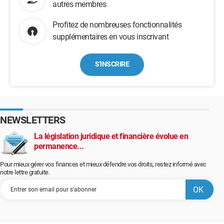
autres membres
Profitez de nombreuses fonctionnalités
supplémentaires en vous inscrivant
S'INSCRIRE
NEWSLETTERS
La législation juridique et financière évolue en
permanence...
Pour mieux gérer vos finances et mieux défendre vos droits, restez informé avec
notre lettre gratuite.