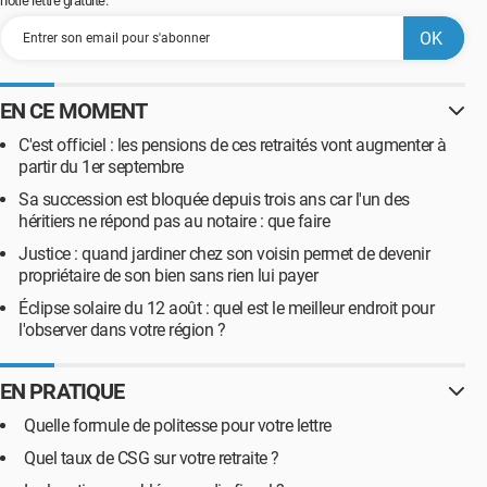
notre lettre gratuite.
EN CE MOMENT
C'est officiel : les pensions de ces retraités vont augmenter à
partir du 1er septembre
Sa succession est bloquée depuis trois ans car l'un des
héritiers ne répond pas au notaire : que faire
Justice : quand jardiner chez son voisin permet de devenir
propriétaire de son bien sans rien lui payer
Éclipse solaire du 12 août : quel est le meilleur endroit pour
l'observer dans votre région ?
EN PRATIQUE
Quelle formule de politesse pour votre lettre
Quel taux de CSG sur votre retraite ?