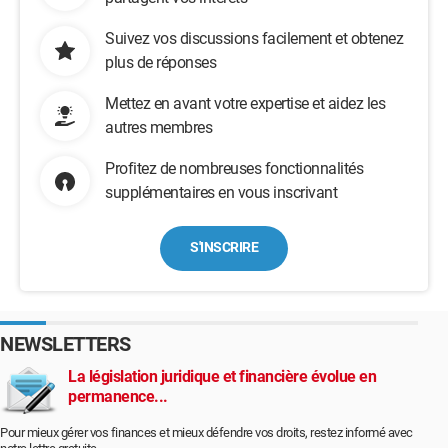
Suivez vos discussions facilement et obtenez
plus de réponses
Mettez en avant votre expertise et aidez les
autres membres
Profitez de nombreuses fonctionnalités
supplémentaires en vous inscrivant
S'INSCRIRE
NEWSLETTERS
La législation juridique et financière évolue en
permanence...
Pour mieux gérer vos finances et mieux défendre vos droits, restez informé avec