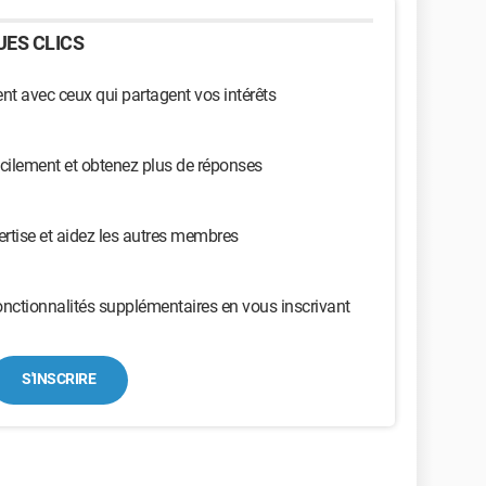
ES CLICS
t avec ceux qui partagent vos intérêts
cilement et obtenez plus de réponses
ertise et aidez les autres membres
nctionnalités supplémentaires en vous inscrivant
S'INSCRIRE