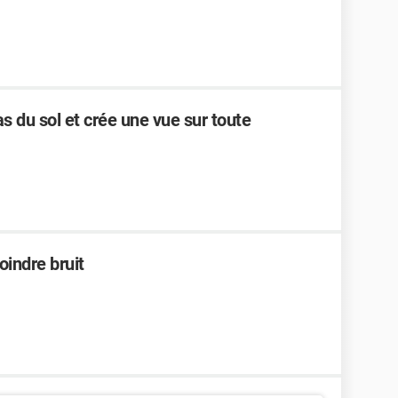
s du sol et crée une vue sur toute
oindre bruit