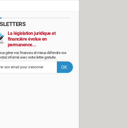
SLETTERS
La législation juridique et
financière évolue en
permanence...
eux gérer vos finances et mieux défendre vos
restez informé avec notre lettre gratuite.