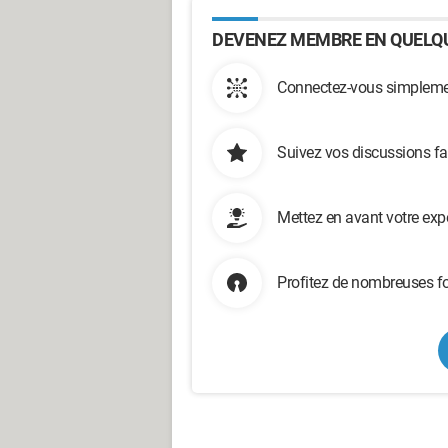
DEVENEZ MEMBRE EN QUELQU
Connectez-vous simplemen
Suivez vos discussions fa
Mettez en avant votre exp
Profitez de nombreuses fo