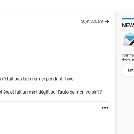
Sujet Suivant
NEW
a
Pour mi
droits, 
 n’était pas bien fermer pendant l’hiver
tière et fait un mini dégât sur l’auto de mon voisin??