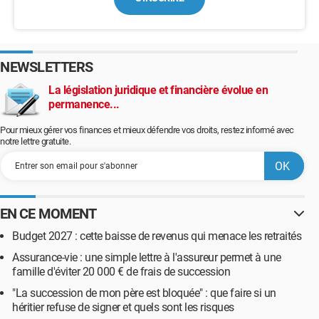
NEWSLETTERS
La législation juridique et financière évolue en
permanence...
Pour mieux gérer vos finances et mieux défendre vos droits, restez informé avec
notre lettre gratuite.
EN CE MOMENT
Budget 2027 : cette baisse de revenus qui menace les retraités
Assurance-vie : une simple lettre à l'assureur permet à une
famille d'éviter 20 000 € de frais de succession
"La succession de mon père est bloquée" : que faire si un
héritier refuse de signer et quels sont les risques