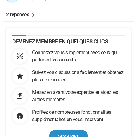
2 réponses
DEVENEZ MEMBRE EN QUELQUES CLICS
Connectez-vous simplement avec ceux qui
partagent vos intérêts
Suivez vos discussions facilement et obtenez
plus de réponses
Mettez en avant votre expertise et aidez les
autres membres
Profitez de nombreuses fonctionnalités
supplémentaires en vous inscrivant
S'INSCRIRE