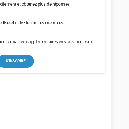
cilement et obtenez plus de réponses
ertise et aidez les autres membres
nctionnalités supplémentaires en vous inscrivant
S'INSCRIRE