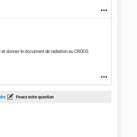
i et donner le document de radiation au CROUS.
dre
Posez votre question