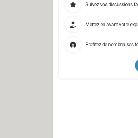
Suivez vos discussions fa
Mettez en avant votre exp
Profitez de nombreuses fo