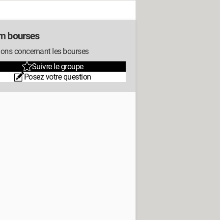
m bourses
ions concernant les bourses
Suivre le groupe
Posez votre question