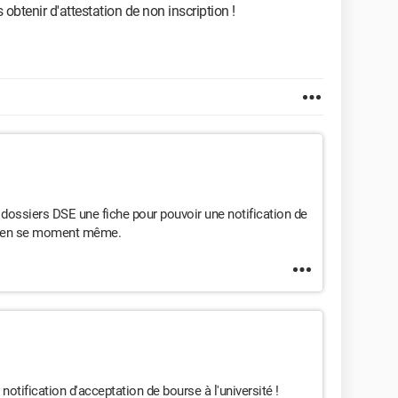
 obtenir d'attestation de non inscription !
dossiers DSE une fiche pour pouvoir une notification de
nte en se moment même.
notification d'acceptation de bourse à l'université !