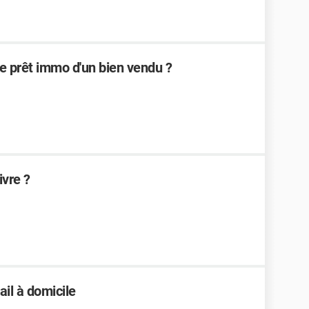
e prêt immo d'un bien vendu ?
ivre ?
ail à domicile