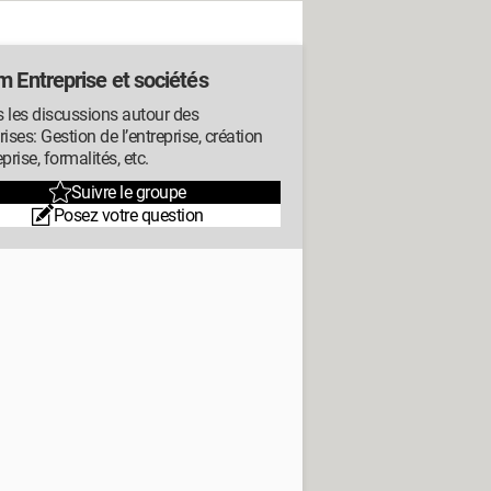
m Entreprise et sociétés
 les discussions autour des
rises: Gestion de l’entreprise, création
eprise, formalités, etc.
Suivre le groupe
Posez votre question