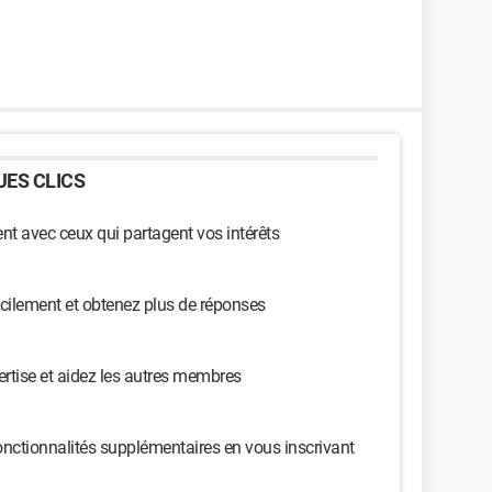
ES CLICS
t avec ceux qui partagent vos intérêts
cilement et obtenez plus de réponses
ertise et aidez les autres membres
nctionnalités supplémentaires en vous inscrivant