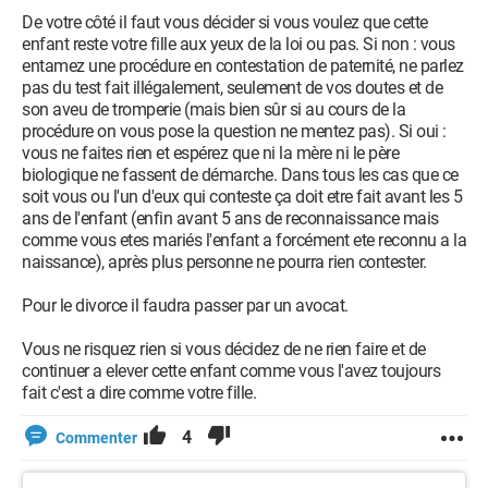
De votre côté il faut vous décider si vous voulez que cette
enfant reste votre fille aux yeux de la loi ou pas. Si non : vous
entamez une procédure en contestation de paternité, ne parlez
pas du test fait illégalement, seulement de vos doutes et de
son aveu de tromperie (mais bien sûr si au cours de la
procédure on vous pose la question ne mentez pas). Si oui :
vous ne faites rien et espérez que ni la mère ni le père
biologique ne fassent de démarche. Dans tous les cas que ce
soit vous ou l'un d'eux qui conteste ça doit etre fait avant les 5
ans de l'enfant (enfin avant 5 ans de reconnaissance mais
comme vous etes mariés l'enfant a forcément ete reconnu a la
naissance), après plus personne ne pourra rien contester.
Pour le divorce il faudra passer par un avocat.
Vous ne risquez rien si vous décidez de ne rien faire et de
continuer a elever cette enfant comme vous l'avez toujours
fait c'est a dire comme votre fille.
4
Commenter