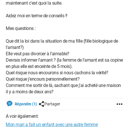
maintenant c'est quoi la suite.
Aidez moi en terme de conseils !!
Mes questions :
Que dit la loi dans la situation de ma fille (fille biologique de
l'amant?)
Elle veut pas divorcer à l'aimable?
Devrais informer l'amant ? (la femme de l'amant est sa copine
en plus elle est enceinte de 5 mois).
Quel risque nous encourons si nous cachons la vérité?
Quel risque j'encours personnellement?
Comment me sortir de là, sachant que j'ai acheté une maison
il y a moins de deux ans?
Répondre (1)
Partager
A voir également:
Mon mari a fait un enfant avec une autre femme