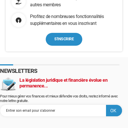
autres membres
Profitez de nombreuses fonctionnalités
supplémentaires en vous inscrivant
S'INSCRIRE
NEWSLETTERS
La législation juridique et financière évolue en
permanence...
Pour mieux gérer vos finances et mieux défendre vos droits, restez informé avec
notre lettre gratuite.