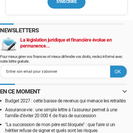
S'INSCRIRE
NEWSLETTERS
La législation juridique et financière évolue en
permanence...
Pour mieux gérer vos finances et mieux défendre vos droits, restez informé avec
notre lettre gratuite.
EN CE MOMENT
Budget 2027 : cette baisse de revenus qui menace les retraités
Assurance-vie : une simple lettre à l'assureur permet à une
famille d'éviter 20 000 € de frais de succession
"La succession de mon père est bloquée" : que faire si un
héritier refuse de signer et quels sont les risques