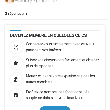
cbcrissey
-
4 juil. 2018 à 10:37
3 réponses
DEVENEZ MEMBRE EN QUELQUES CLICS
Connectez-vous simplement avec ceux qui
partagent vos intérêts
Suivez vos discussions facilement et obtenez
plus de réponses
Mettez en avant votre expertise et aidez les
autres membres
Profitez de nombreuses fonctionnalités
supplémentaires en vous inscrivant