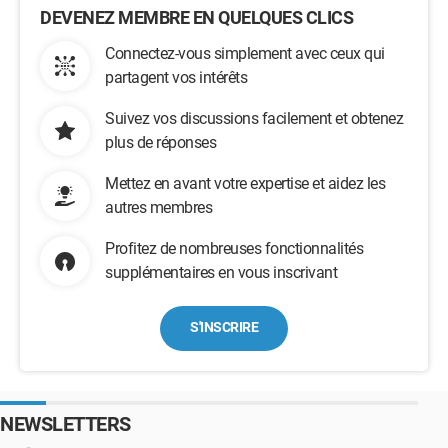
DEVENEZ MEMBRE EN QUELQUES CLICS
Connectez-vous simplement avec ceux qui
partagent vos intérêts
Suivez vos discussions facilement et obtenez
plus de réponses
Mettez en avant votre expertise et aidez les
autres membres
Profitez de nombreuses fonctionnalités
supplémentaires en vous inscrivant
S'INSCRIRE
NEWSLETTERS