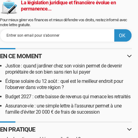
La législation juridique et financière évolue en
permanence...
Pour mieux gérer vos finances et mieux défendre vos droits, restez informé avec
notre lettre gratuite.
EN CE MOMENT
Justice : quand jardiner chez son voisin permet de devenir
propriétaire de son bien sans rien lui payer
Éclipse solaire du 12 août : quel est le meilleur endroit pour
l'observer dans votre région ?
Budget 2027 : cette baisse de revenus qui menace les retraités
Assurance-vie : une simple lettre à l'assureur permet à une
famille d'éviter 20 000 € de frais de succession
EN PRATIQUE