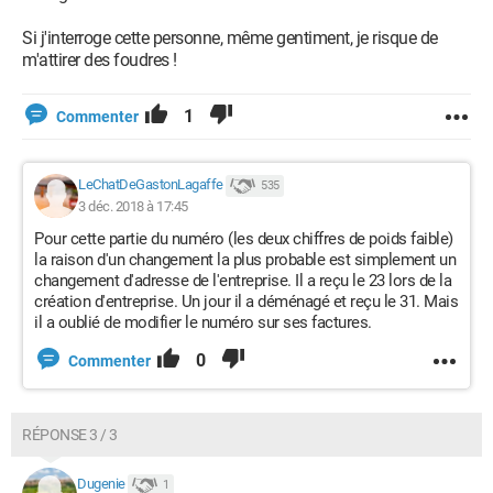
Si j'interroge cette personne, même gentiment, je risque de
m'attirer des foudres !
1
Commenter
LeChatDeGastonLagaffe
535
3 déc. 2018 à 17:45
Pour cette partie du numéro (les deux chiffres de poids faible)
la raison d'un changement la plus probable est simplement un
changement d'adresse de l'entreprise. Il a reçu le 23 lors de la
création d'entreprise. Un jour il a déménagé et reçu le 31. Mais
il a oublié de modifier le numéro sur ses factures.
0
Commenter
RÉPONSE 3 / 3
Dugenie
1