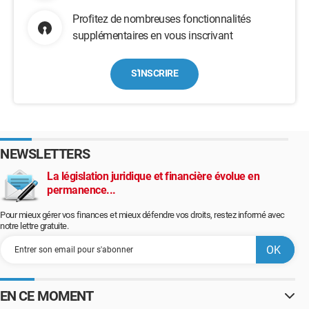
Profitez de nombreuses fonctionnalités
supplémentaires en vous inscrivant
S'INSCRIRE
NEWSLETTERS
La législation juridique et financière évolue en
permanence...
Pour mieux gérer vos finances et mieux défendre vos droits, restez informé avec
notre lettre gratuite.
EN CE MOMENT