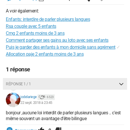
A voir également:
Enfants: interdire de parler plusieurs langues
Rsa couple avec 5 enfants
Cmg 2 enfants moins de 3 ans
Comment partager ses gains au loto avec ses enfants
Puis je garder des enfants à mon domicile sans agrément
✓
Allocation paje 2 enfants moins de 3 ans
1 réponse
RÉPONSE 1 / 1
jodelariege
6 523
22 sept. 2018 à 23:45
bonjour ,aucune loi interdit de parler plusieurs langues .. c'est
même souvent un avantage d’être bilingue