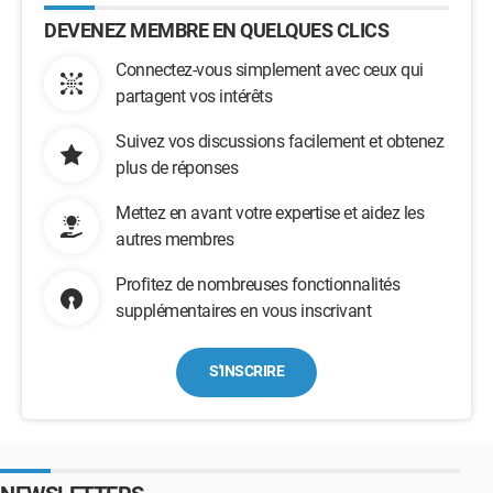
DEVENEZ MEMBRE EN QUELQUES CLICS
Connectez-vous simplement avec ceux qui
partagent vos intérêts
Suivez vos discussions facilement et obtenez
plus de réponses
Mettez en avant votre expertise et aidez les
autres membres
Profitez de nombreuses fonctionnalités
supplémentaires en vous inscrivant
S'INSCRIRE