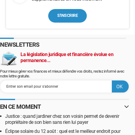
S'INSCRIRE
NEWSLETTERS
La législation juridique et financière évolue en
permanence...
Pour mieux gérer vos finances et mieux défendre vos droits, restez informé avec
notre lettre gratuite.
EN CE MOMENT
Justice : quand jardiner chez son voisin permet de devenir
propriétaire de son bien sans rien lui payer
Éclipse solaire du 12 août : quel est le meilleur endroit pour