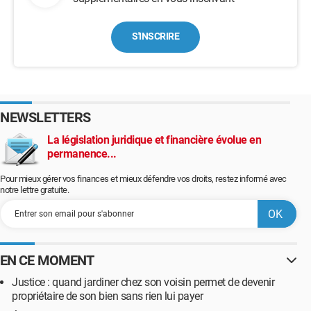
S'INSCRIRE
NEWSLETTERS
La législation juridique et financière évolue en
permanence...
Pour mieux gérer vos finances et mieux défendre vos droits, restez informé avec
notre lettre gratuite.
EN CE MOMENT
Justice : quand jardiner chez son voisin permet de devenir
propriétaire de son bien sans rien lui payer