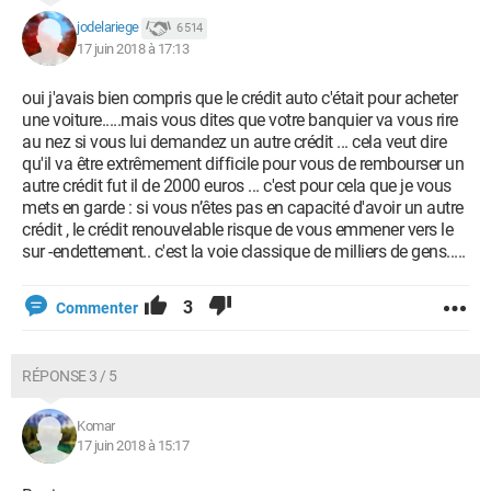
jodelariege
6 514
17 juin 2018 à 17:13
oui j'avais bien compris que le crédit auto c'était pour acheter
une voiture.....mais vous dites que votre banquier va vous rire
au nez si vous lui demandez un autre crédit ... cela veut dire
qu'il va être extrêmement difficile pour vous de rembourser un
autre crédit fut il de 2000 euros ... c'est pour cela que je vous
mets en garde : si vous n’êtes pas en capacité d'avoir un autre
crédit , le crédit renouvelable risque de vous emmener vers le
sur -endettement.. c'est la voie classique de milliers de gens.....
3
Commenter
RÉPONSE 3 / 5
Komar
17 juin 2018 à 15:17