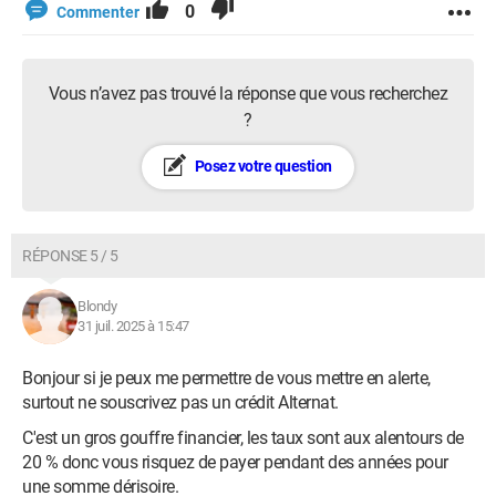
0
Commenter
Vous n’avez pas trouvé la réponse que vous recherchez
?
Posez votre question
RÉPONSE 5 / 5
Blondy
31 juil. 2025 à 15:47
Bonjour si je peux me permettre de vous mettre en alerte,
surtout ne souscrivez pas un crédit Alternat.
C'est un gros gouffre financier, les taux sont aux alentours de
20 % donc vous risquez de payer pendant des années pour
une somme dérisoire.