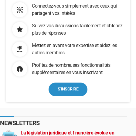
Connectez-vous simplement avec ceux qui
partagent vos intérêts
Suivez vos discussions facilement et obtenez
plus de réponses
Mettez en avant votre expertise et aidez les
autres membres
Profitez de nombreuses fonctionnalités
supplémentaires en vous inscrivant
S'INSCRIRE
NEWSLETTERS
La législation juridique et financière évolue en