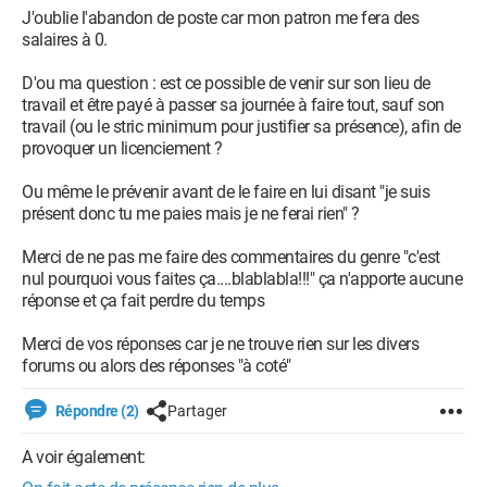
J'oublie l'abandon de poste car mon patron me fera des
salaires à 0.
D'ou ma question : est ce possible de venir sur son lieu de
travail et être payé à passer sa journée à faire tout, sauf son
travail (ou le stric minimum pour justifier sa présence), afin de
provoquer un licenciement ?
Ou même le prévenir avant de le faire en lui disant "je suis
présent donc tu me paies mais je ne ferai rien" ?
Merci de ne pas me faire des commentaires du genre "c'est
nul pourquoi vous faites ça....blablabla!!!" ça n'apporte aucune
réponse et ça fait perdre du temps
Merci de vos réponses car je ne trouve rien sur les divers
forums ou alors des réponses "à coté"
Répondre (2)
Partager
A voir également: