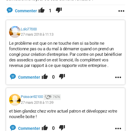
1
Commenter
Lolo77000
27 mars 2018 à 11:13
Le problème est que on ne touche rien si sa boite ne
fonctionne pas ou a du mal à démarrer quand on prend un
congé pour création d'entreprise. Par contre on peut bénéficier
des assedics quand on est licencié, ils complètent vos
revenus par rapport à ce que rapporte votre entreprise .
0
Commenter
Poisson92100
7 676
27 mars 2018 à 11:39
et bien glandez chez votre actuel patron et développez votre
nouvelle boite !
0
Commenter