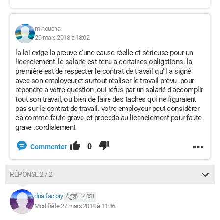
minoucha
29 mars 2018 à 18:02
la loi exige la preuve d'une cause réelle et sérieuse pour un
licenciement. le salarié est tenu a certaines obligations. la
première est de respecter le contrat de travail qu'il a signé
avec son employeur,et surtout réaliser le travail prévu .pour
répondre a votre question ,oui refus par un salarié d'accomplir
tout son travail, ou bien de faire des taches qui ne figuraient
pas sur le contrat de travail. votre employeur peut considèrer
ca comme faute grave ,et procéda au licenciement pour faute
grave .cordialement
0
Commenter
RÉPONSE 2 / 2
dna.factory
14 051
Modifié le 27 mars 2018 à 11:46