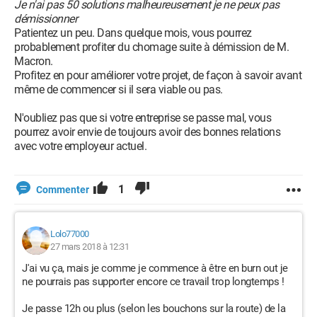
Je n'ai pas 50 solutions malheureusement je ne peux pas
démissionner
Patientez un peu. Dans quelque mois, vous pourrez
probablement profiter du chomage suite à démission de M.
Macron.
Profitez en pour améliorer votre projet, de façon à savoir avant
même de commencer si il sera viable ou pas.
N'oubliez pas que si votre entreprise se passe mal, vous
pourrez avoir envie de toujours avoir des bonnes relations
avec votre employeur actuel.
1
Commenter
Lolo77000
27 mars 2018 à 12:31
J'ai vu ça, mais je comme je commence à être en burn out je
ne pourrais pas supporter encore ce travail trop longtemps !
Je passe 12h ou plus (selon les bouchons sur la route) de la