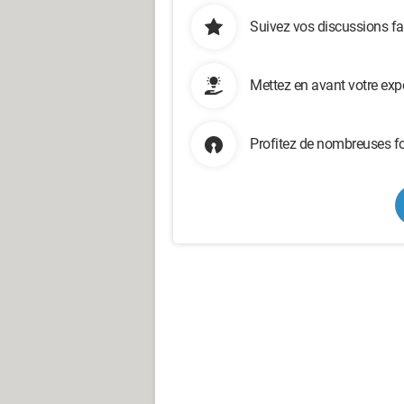
Suivez vos discussions fa
Mettez en avant votre exp
Profitez de nombreuses fo