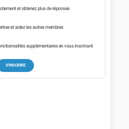
cilement et obtenez plus de réponses
ertise et aidez les autres membres
nctionnalités supplémentaires en vous inscrivant
S'INSCRIRE