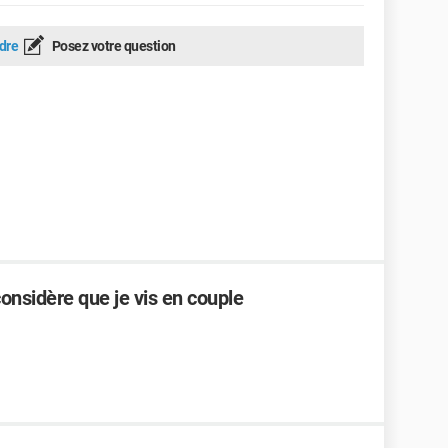
dre
Posez votre question
considère que je vis en couple