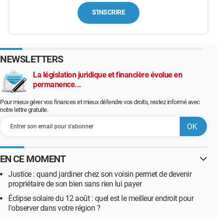
S'INSCRIRE
NEWSLETTERS
La législation juridique et financière évolue en
permanence...
Pour mieux gérer vos finances et mieux défendre vos droits, restez informé avec
notre lettre gratuite.
EN CE MOMENT
Justice : quand jardiner chez son voisin permet de devenir
propriétaire de son bien sans rien lui payer
Éclipse solaire du 12 août : quel est le meilleur endroit pour
l'observer dans votre région ?