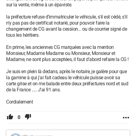
sur la vente, même à un épaviste.
la préfecture refuse d’immatriculer le véhicule, s'il est cédé, s'il
n'y pas pas de certificat notarié, pour pouvoir faire la
changement de CG avant la cession... ou de courrier signé de
tous les héritiers.
En prime, les anciennes CG marquées avec la mention
Monsieur, Madame Madame ou Monsieur, Monsieur et
Madame, ne sont plus acceptées, il faut d'abord refaire la CG !
Je suis en plein là dedans, après le notaire, je galère pour que
la gamine à qui j'ai fait cadeau le véhicule puisse avoir sa
carte grise et on me balade entre deux préfectures nord et sud
de la France ..... J'ai 91 ans.
Cordialement
0