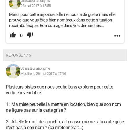
Utilisateur anonyme
23 mai 2017 à 15:55
Merci pour cette réponse. Elle ne nous aide guère mais elle
prouve que vous êtes bien nombreux dans cette situation
rocambolesque. Bon courage dans vos démarches...
0
RÉPONSE 4 / 6
Utilisateur anonyme
Modifié le 26 mai 2017 à 17:16
Plusieurs pistes que nous souhaitons explorer pour cette
voiture invendable.
1 : Ma mère peut-elle la mettre en location, bien que son nom
ne figure pas sur la carte grise ?
2 : A-t-elle le droit de la mettre à la casse même si la carte grise
n'est pas à son nom ? (ça m'étonnerait...)