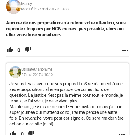
Marley
Modifié le 27 mai 2017 à 10:33
Aucune de nos propositions n'a retenu votre attention, vous
répondez toujours par NON ce n'est pas possible, alors oui
allez vous faire voir ailleurs.
0
Utilisateur anonyme
27 mai 2017 à 10:10
Je vous ferai savoir que vos propositionS se résument à une
seule proposition : aller en justice. Ce qui est hors de
question. La justice n'est pas la même pour tout le monde, je
le sais, je l'ai vécu, je ne le vivrai plus.
Maintenant, je vous remercie de votre invitation mais j'ai une
super journée qui m'attend donc j'irai me pendre une autre
fois. En revanche, votre post est signalé. Ce sera ma dernière
action sur ce site (si si).
0