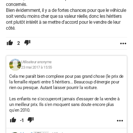
concernés.
Bien évidemment, il y a de fortes chances pour que le véhicule
soit vendu moins cher que sa valeur réelle, donc les héritiers
ont plutôt intérêt à se mettre d'accord pour le vendre de leur
côté.
2
Utilisateur anonyme
23 mai 2017 à 15:55
Cela me paraît bien complexe pour pas grand chose (le prix de
la ferraille réparti entre 5 héritiers... Beaucoup d'énergie pour
rien ou presque. Autant laisser pourrir la voiture.
Les enfants ne s'occuperont jamais d'essayer de la vendre à
un meilleur prix. Ils s'en moquent sans doute encore plus
qu'en 2010.
-1