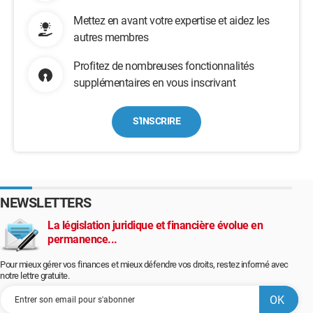
Mettez en avant votre expertise et aidez les
autres membres
Profitez de nombreuses fonctionnalités
supplémentaires en vous inscrivant
S'INSCRIRE
NEWSLETTERS
La législation juridique et financière évolue en
permanence...
Pour mieux gérer vos finances et mieux défendre vos droits, restez informé avec
notre lettre gratuite.