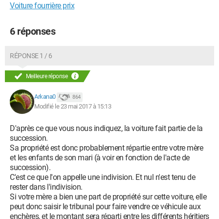
Voiture fourrière prix
6 réponses
RÉPONSE 1 / 6
Meilleure réponse
Arkana0
864
Modifié le 23 mai 2017 à 15:13
D'après ce que vous nous indiquez, la voiture fait partie de la
succession.
Sa propriété est donc probablement répartie entre votre mère
et les enfants de son mari (à voir en fonction de l'acte de
succession).
C'est ce que l'on appelle une indivision. Et nul n'est tenu de
rester dans l'indivision.
Si votre mère a bien une part de propriété sur cette voiture, elle
peut donc saisir le tribunal pour faire vendre ce véhicule aux
enchères, et le montant sera réparti entre les différents héritiers