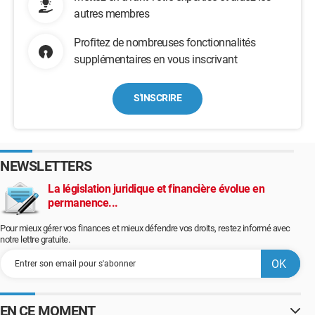
autres membres
Profitez de nombreuses fonctionnalités
supplémentaires en vous inscrivant
S'INSCRIRE
NEWSLETTERS
La législation juridique et financière évolue en
permanence...
Pour mieux gérer vos finances et mieux défendre vos droits, restez informé avec
notre lettre gratuite.
EN CE MOMENT