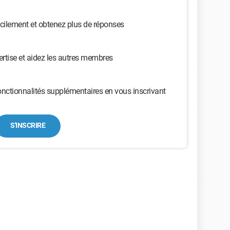
cilement et obtenez plus de réponses
ertise et aidez les autres membres
nctionnalités supplémentaires en vous inscrivant
S'INSCRIRE