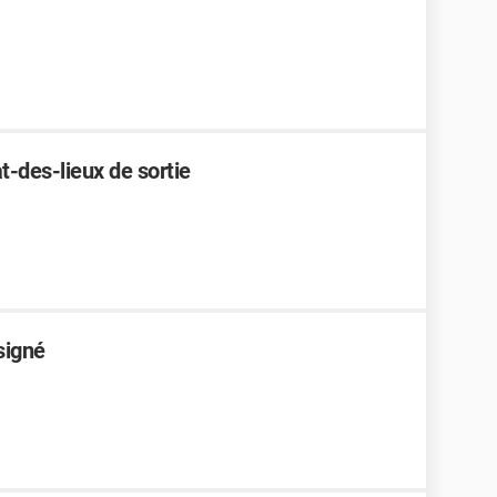
t-des-lieux de sortie
signé