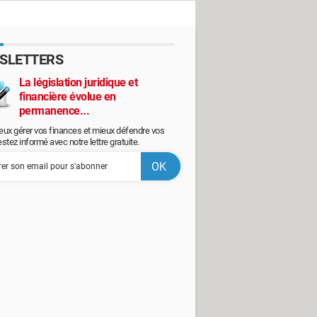
SLETTERS
La législation juridique et
financière évolue en
permanence...
eux gérer vos finances et mieux défendre vos
restez informé avec notre lettre gratuite.