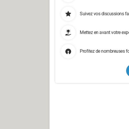
Suivez vos discussions fa
Mettez en avant votre exp
Profitez de nombreuses fo