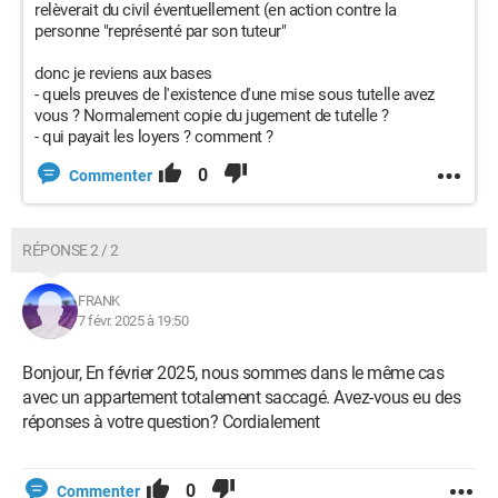
relèverait du civil éventuellement (en action contre la
personne "représenté par son tuteur"
donc je reviens aux bases
- quels preuves de l'existence d'une mise sous tutelle avez
vous ? Normalement copie du jugement de tutelle ?
- qui payait les loyers ? comment ?
0
Commenter
RÉPONSE 2 / 2
FRANK
7 févr. 2025 à 19:50
Bonjour, En février 2025, nous sommes dans le même cas
avec un appartement totalement saccagé. Avez-vous eu des
réponses à votre question? Cordialement
0
Commenter