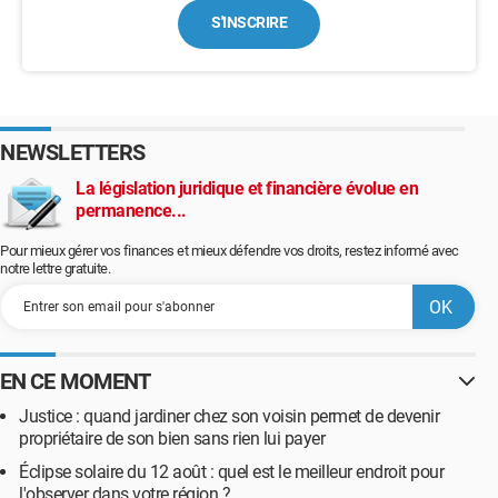
S'INSCRIRE
NEWSLETTERS
La législation juridique et financière évolue en
permanence...
Pour mieux gérer vos finances et mieux défendre vos droits, restez informé avec
notre lettre gratuite.
EN CE MOMENT
Justice : quand jardiner chez son voisin permet de devenir
propriétaire de son bien sans rien lui payer
Éclipse solaire du 12 août : quel est le meilleur endroit pour
l'observer dans votre région ?