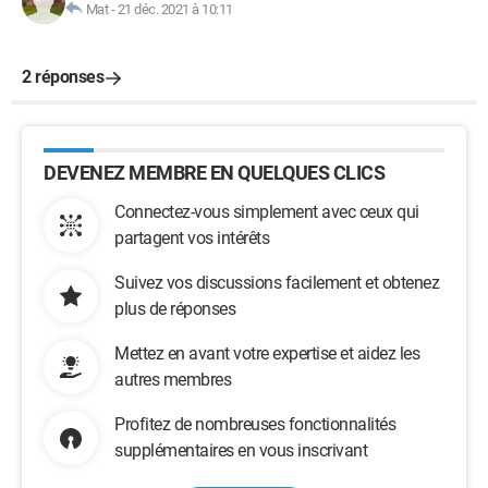
Mat
-
21 déc. 2021 à 10:11
2 réponses
DEVENEZ MEMBRE EN QUELQUES CLICS
Connectez-vous simplement avec ceux qui
partagent vos intérêts
Suivez vos discussions facilement et obtenez
plus de réponses
Mettez en avant votre expertise et aidez les
autres membres
Profitez de nombreuses fonctionnalités
supplémentaires en vous inscrivant