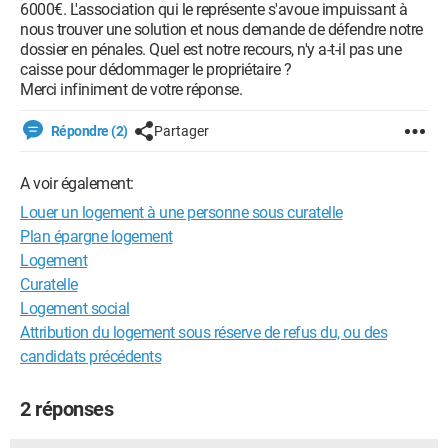
6000€. L'association qui le représente s'avoue impuissant à
nous trouver une solution et nous demande de défendre notre
dossier en pénales. Quel est notre recours, n'y a-t-il pas une
caisse pour dédommager le propriétaire ?
Merci infiniment de votre réponse.
Répondre (2)
Partager
A voir également:
Louer un logement à une personne sous curatelle
Plan épargne logement
Logement
Curatelle
Logement social
Attribution du logement sous réserve de refus du, ou des
candidats précédents
2 réponses