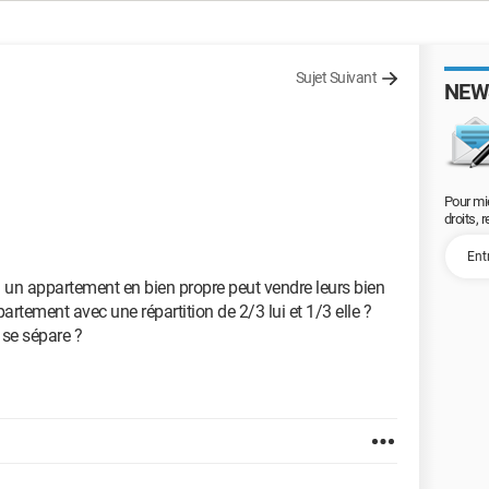
Sujet Suivant
NEW
Pour mi
droits, 
 un appartement en bien propre peut vendre leurs bien
tement avec une répartition de 2/3 lui et 1/3 elle ?
 se sépare ?