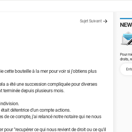
Sujet Suivant
NEW
Pour mi
droits, 
 cette bouteille à la mer pour voir si j'obtiens plus
cela a été une succession compliquée pour diverses
t terminée depuis plusieurs mois.
indivision.
était détentrice d'un compte actions.
 de ce compte, j'ai relancé notre notaire qui ne nous
pour "recupérer ce qui nous revient de droit ou ce qu'il