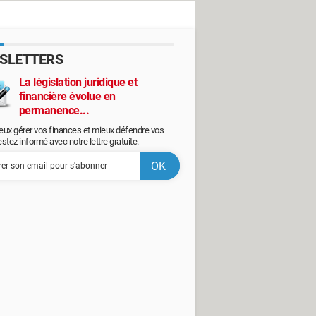
SLETTERS
La législation juridique et
financière évolue en
permanence...
eux gérer vos finances et mieux défendre vos
restez informé avec notre lettre gratuite.