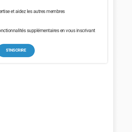
ertise et aidez les autres membres
nctionnalités supplémentaires en vous inscrivant
S'INSCRIRE