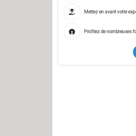
Mettez en avant votre exp
Profitez de nombreuses fo