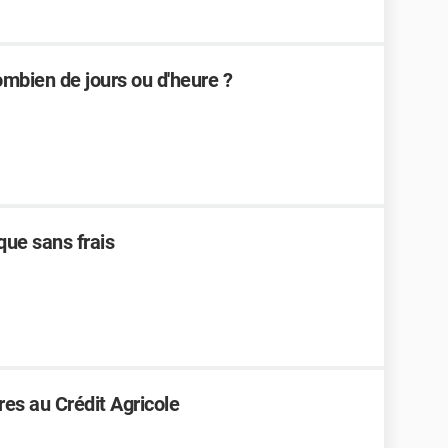
ombien de jours ou d'heure ?
que sans frais
res au Crédit Agricole