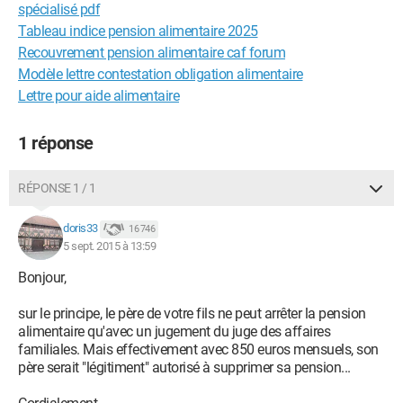
spécialisé pdf
Tableau indice pension alimentaire 2025
Recouvrement pension alimentaire caf forum
Modèle lettre contestation obligation alimentaire
Lettre pour aide alimentaire
1 réponse
RÉPONSE 1 / 1
doris33
16 746
5 sept. 2015 à 13:59
Bonjour,
sur le principe, le père de votre fils ne peut arrêter la pension
alimentaire qu'avec un jugement du juge des affaires
familiales. Mais effectivement avec 850 euros mensuels, son
père serait "légitiment" autorisé à supprimer sa pension...