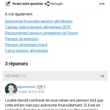
Posez votre question
Partager
A voir également:
Autonomie financière pension alimentaire
Tableau indice pension alimentaire 2025
Recouvrement pension alimentaire caf forum
Pension de réversion
Pension alimentaire impot
Calcul pension alimentaire
3 réponses
RÉPONSE 1 / 3
laguerrierepok
2
14 sept. 2015 à 18:52
Le père devrait continuer de vous verser une pension tant que
votre enfant n'est pas autonome financièrement. Si il est en