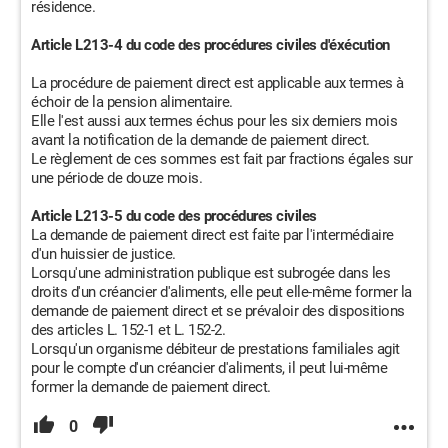
résidence.
Article L213-4 du code des procédures civiles d'éxécution
La procédure de paiement direct est applicable aux termes à
échoir de la pension alimentaire.
Elle l'est aussi aux termes échus pour les six derniers mois
avant la notification de la demande de paiement direct.
Le règlement de ces sommes est fait par fractions égales sur
une période de douze mois.
Article L213-5 du code des procédures civiles
La demande de paiement direct est faite par l'intermédiaire
d'un huissier de justice.
Lorsqu'une administration publique est subrogée dans les
droits d'un créancier d'aliments, elle peut elle-même former la
demande de paiement direct et se prévaloir des dispositions
des articles L. 152-1 et L. 152-2.
Lorsqu'un organisme débiteur de prestations familiales agit
pour le compte d'un créancier d'aliments, il peut lui-même
former la demande de paiement direct.
0