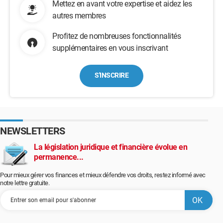
Mettez en avant votre expertise et aidez les
autres membres
Profitez de nombreuses fonctionnalités
supplémentaires en vous inscrivant
S'INSCRIRE
NEWSLETTERS
La législation juridique et financière évolue en
permanence...
Pour mieux gérer vos finances et mieux défendre vos droits, restez informé avec
notre lettre gratuite.