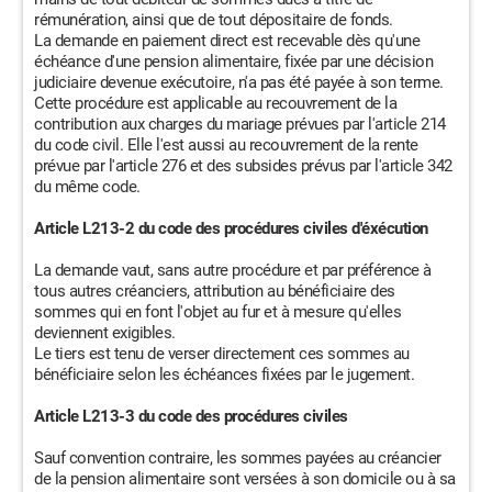
rémunération, ainsi que de tout dépositaire de fonds.
La demande en paiement direct est recevable dès qu'une
échéance d'une pension alimentaire, fixée par une décision
judiciaire devenue exécutoire, n'a pas été payée à son terme.
Cette procédure est applicable au recouvrement de la
contribution aux charges du mariage prévues par l'article 214
du code civil. Elle l'est aussi au recouvrement de la rente
prévue par l'article 276 et des subsides prévus par l'article 342
du même code.
Article L213-2 du code des procédures civiles d'éxécution
La demande vaut, sans autre procédure et par préférence à
tous autres créanciers, attribution au bénéficiaire des
sommes qui en font l'objet au fur et à mesure qu'elles
deviennent exigibles.
Le tiers est tenu de verser directement ces sommes au
bénéficiaire selon les échéances fixées par le jugement.
Article L213-3 du code des procédures civiles
Sauf convention contraire, les sommes payées au créancier
de la pension alimentaire sont versées à son domicile ou à sa