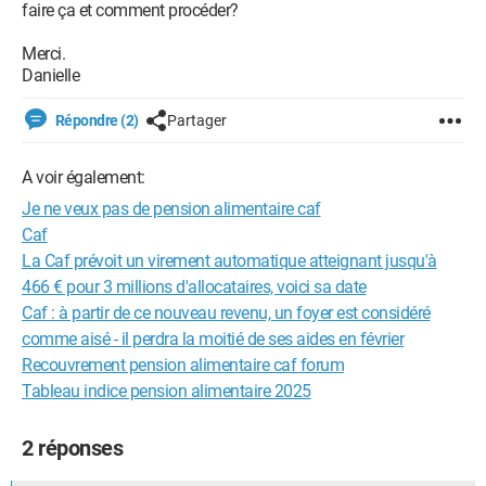
faire ça et comment procéder?
Merci.
Danielle
Répondre (2)
Partager
A voir également:
Je ne veux pas de pension alimentaire caf
Caf
La Caf prévoit un virement automatique atteignant jusqu'à
466 € pour 3 millions d'allocataires, voici sa date
Caf : à partir de ce nouveau revenu, un foyer est considéré
comme aisé - il perdra la moitié de ses aides en février
Recouvrement pension alimentaire caf forum
Tableau indice pension alimentaire 2025
2 réponses