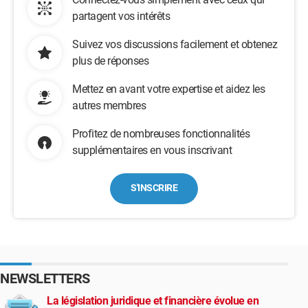
partagent vos intérêts
Suivez vos discussions facilement et obtenez
plus de réponses
Mettez en avant votre expertise et aidez les
autres membres
Profitez de nombreuses fonctionnalités
supplémentaires en vous inscrivant
S'INSCRIRE
NEWSLETTERS
La législation juridique et financière évolue en