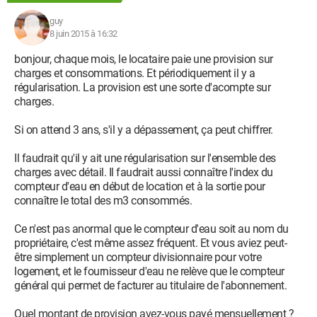
guy
8 juin 2015 à 16:32
bonjour, chaque mois, le locataire paie une provision sur
charges et consommations. Et périodiquement il y a
régularisation. La provision est une sorte d'acompte sur
charges.
Si on attend 3 ans, s'il y a dépassement, ça peut chiffrer.
Il faudrait qu'il y ait une régularisation sur l'ensemble des
charges avec détail. Il faudrait aussi connaître l'index du
compteur d'eau en début de location et à la sortie pour
connaître le total des m3 consommés.
Ce n'est pas anormal que le compteur d'eau soit au nom du
propriétaire, c'est même assez fréquent. Et vous aviez peut-
être simplement un compteur divisionnaire pour votre
logement, et le fournisseur d'eau ne relève que le compteur
général qui permet de facturer au titulaire de l'abonnement.
Quel montant de provision avez-vous payé mensuellement ?