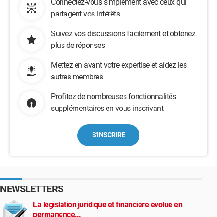
Connectez-vous simplement avec ceux qui
partagent vos intérêts
Suivez vos discussions facilement et obtenez
plus de réponses
Mettez en avant votre expertise et aidez les
autres membres
Profitez de nombreuses fonctionnalités
supplémentaires en vous inscrivant
S'INSCRIRE
NEWSLETTERS
La législation juridique et financière évolue en
permanence...