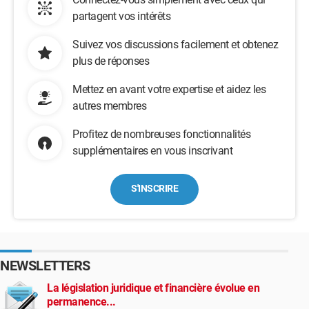
partagent vos intérêts
Suivez vos discussions facilement et obtenez
plus de réponses
Mettez en avant votre expertise et aidez les
autres membres
Profitez de nombreuses fonctionnalités
supplémentaires en vous inscrivant
S'INSCRIRE
NEWSLETTERS
La législation juridique et financière évolue en
permanence...