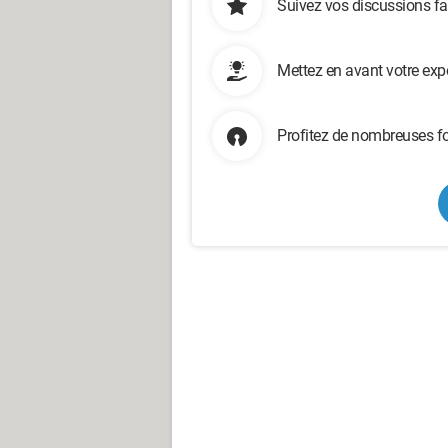
Suivez vos discussions fa
Mettez en avant votre exp
Profitez de nombreuses fo