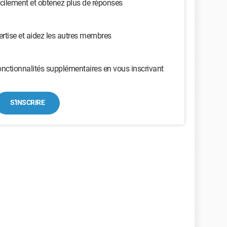
cilement et obtenez plus de réponses
ertise et aidez les autres membres
nctionnalités supplémentaires en vous inscrivant
S'INSCRIRE