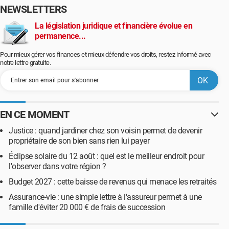
NEWSLETTERS
La législation juridique et financière évolue en
permanence...
Pour mieux gérer vos finances et mieux défendre vos droits, restez informé avec
notre lettre gratuite.
EN CE MOMENT
Justice : quand jardiner chez son voisin permet de devenir
propriétaire de son bien sans rien lui payer
Éclipse solaire du 12 août : quel est le meilleur endroit pour
l'observer dans votre région ?
Budget 2027 : cette baisse de revenus qui menace les retraités
Assurance-vie : une simple lettre à l'assureur permet à une
famille d'éviter 20 000 € de frais de succession