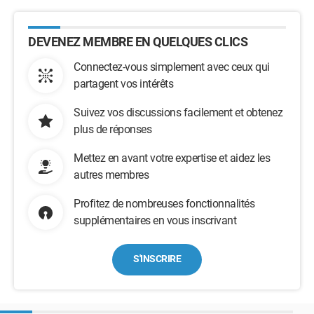
DEVENEZ MEMBRE EN QUELQUES CLICS
Connectez-vous simplement avec ceux qui
partagent vos intérêts
Suivez vos discussions facilement et obtenez
plus de réponses
Mettez en avant votre expertise et aidez les
autres membres
Profitez de nombreuses fonctionnalités
supplémentaires en vous inscrivant
S'INSCRIRE