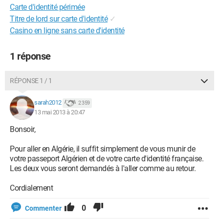
Carte d'identité périmée
Titre de lord sur carte d'identité
✓
Casino en ligne sans carte d'identité
1 réponse
RÉPONSE 1 / 1
sarah2012
2 359
13 mai 2013 à 20:47
Bonsoir,
Pour aller en Algérie, il suffit simplement de vous munir de
votre passeport Algérien et de votre carte d'identité française.
Les deux vous seront demandés à l'aller comme au retour.
Cordialement
0
Commenter