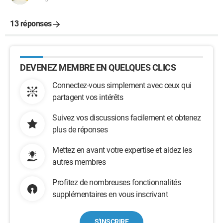
13 réponses
DEVENEZ MEMBRE EN QUELQUES CLICS
Connectez-vous simplement avec ceux qui
partagent vos intérêts
Suivez vos discussions facilement et obtenez
plus de réponses
Mettez en avant votre expertise et aidez les
autres membres
Profitez de nombreuses fonctionnalités
supplémentaires en vous inscrivant
S'INSCRIRE