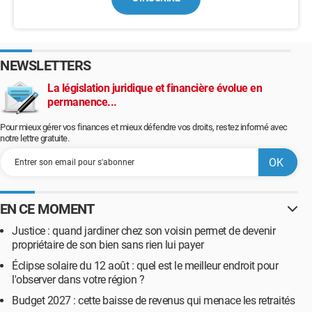
NEWSLETTERS
La législation juridique et financière évolue en
permanence...
Pour mieux gérer vos finances et mieux défendre vos droits, restez informé avec
notre lettre gratuite.
EN CE MOMENT
Justice : quand jardiner chez son voisin permet de devenir
propriétaire de son bien sans rien lui payer
Éclipse solaire du 12 août : quel est le meilleur endroit pour
l'observer dans votre région ?
Budget 2027 : cette baisse de revenus qui menace les retraités