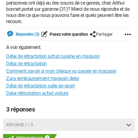
personnes ont déjà eu des soucis de ce genres, chez Arthur
bonnet portet sur garonne (31)? Merci de nous répondre et de
nous dire ce que nous pouvons faire et quels peuvent être les
recours.
Répondre (3)
Posez votre question
Partager
A voir également:
Délai de rétractation achat cuisine en magasin
Délai de rétractation
Comment savoir si mon chèque va passer en magasin
Zara remboursement magasin delai
Délai de rétractation salle de sport
Delai rétractation achat voiture
3 réponses
RÉPONSE 1 / 3
Meilleure réponse