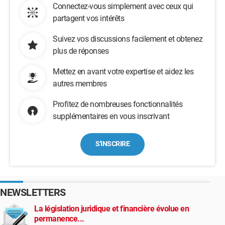
Connectez-vous simplement avec ceux qui
partagent vos intérêts
Suivez vos discussions facilement et obtenez
plus de réponses
Mettez en avant votre expertise et aidez les
autres membres
Profitez de nombreuses fonctionnalités
supplémentaires en vous inscrivant
S'INSCRIRE
NEWSLETTERS
La législation juridique et financière évolue en
permanence...