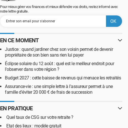
Pour mieux gérer vos finances et mieux défendre vos droits, restez informé avec
notre lettre gratuite.
EN CE MOMENT
Justice : quand jardiner chez son voisin permet de devenir
propriétaire de son bien sans rien lui payer
Éclipse solaire du 12 août : quel est le meilleur endroit pour
l'observer dans votre région ?
Budget 2027 : cette baisse de revenus qui menace les retraités
Assurance-vie : une simple lettre à l'assureur permet à une
famille d'éviter 20 000 € de frais de succession
EN PRATIQUE
Quel taux de CSG sur votre retraite ?
Etat des lieux : modèle gratuit