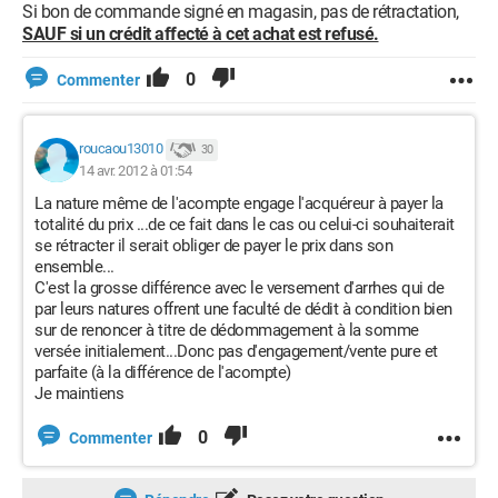
Si bon de commande signé en magasin, pas de rétractation,
SAUF si un crédit affecté à cet achat est refusé.
0
Commenter
roucaou13010
30
14 avr. 2012 à 01:54
La nature même de l'acompte engage l'acquéreur à payer la
totalité du prix ...de ce fait dans le cas ou celui-ci souhaiterait
se rétracter il serait obliger de payer le prix dans son
ensemble...
C'est la grosse différence avec le versement d'arrhes qui de
par leurs natures offrent une faculté de dédit à condition bien
sur de renoncer à titre de dédommagement à la somme
versée initialement...Donc pas d'engagement/vente pure et
parfaite (à la différence de l'acompte)
Je maintiens
0
Commenter